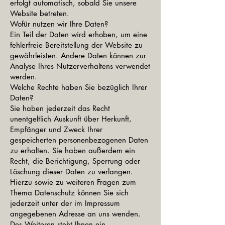
erfolgt automatisch, sobald Sie unsere
Website betreten.
Wofür nutzen wir Ihre Daten?
Ein Teil der Daten wird erhoben, um eine
fehlerfreie Bereitstellung der Website zu
gewährleisten. Andere Daten können zur
Analyse Ihres Nutzerverhaltens verwendet
werden.
Welche Rechte haben Sie bezüglich Ihrer
Daten?
Sie haben jederzeit das Recht
unentgeltlich Auskunft über Herkunft,
Empfänger und Zweck Ihrer
gespeicherten personenbezogenen Daten
zu erhalten. Sie haben außerdem ein
Recht, die Berichtigung, Sperrung oder
Löschung dieser Daten zu verlangen.
Hierzu sowie zu weiteren Fragen zum
Thema Datenschutz können Sie sich
jederzeit unter der im Impressum
angegebenen Adresse an uns wenden.
Des Weiteren steht Ihnen ein