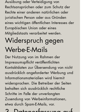
Ausübung oder Verteidigung von
Rechtsansprüchen oder zum Schutz der
Rechte einer anderen natürlichen oder
juristischen Person oder aus Gründen
eines wichtigen öffentlichen Interesses der
Europäischen Union oder eines
Mitgliedstaats verarbeitet werden.
Widerspruch gegen
Werbe-E-Mails
Der Nutzung von im Rahmen der
Impressumspflicht veröffentlichten
Kontaktdaten zur Übersendung von nicht
ausdrücklich angeforderter Werbung und
Informationsmaterialien wird hiermit
widersprochen. Die Betreiber der Seiten
behalten sich ausdrücklich rechtliche
Schritte im Falle der unverlangten
Zusendung von Werbeinformationen,
etwa durch Spam-E-Mails, vor.
3. Datenerfassung auf