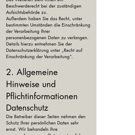
Beschwerderecht bei der zuständigen
Aufsichtsbehörde zu.
Außerdem haben Sie das Recht, unter
bestimmten Umständen die Einschränkung
der Verarbeitung Ihrer
personenbezogenen Daten zu verlangen.
Details hierzu entnehmen Sie der
Datenschutzerklärung unter „Recht auf
Einschränkung der Verarbeitung“.
2. Allgemeine
Hinweise und
Pflichtinformationen
Datenschutz
Die Betreiber dieser Seiten nehmen den
Schutz Ihrer persönlichen Daten sehr
ernst. Wir behandeln Ihre