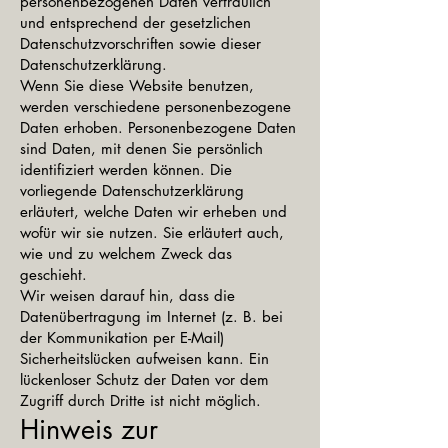
personenbezogenen Daten vertraulich
und entsprechend der gesetzlichen
Datenschutzvorschriften sowie dieser
Datenschutzerklärung.
Wenn Sie diese Website benutzen,
werden verschiedene personenbezogene
Daten erhoben. Personenbezogene Daten
sind Daten, mit denen Sie persönlich
identifiziert werden können. Die
vorliegende Datenschutzerklärung
erläutert, welche Daten wir erheben und
wofür wir sie nutzen. Sie erläutert auch,
wie und zu welchem Zweck das
geschieht.
Wir weisen darauf hin, dass die
Datenübertragung im Internet (z. B. bei
der Kommunikation per E-Mail)
Sicherheitslücken aufweisen kann. Ein
lückenloser Schutz der Daten vor dem
Zugriff durch Dritte ist nicht möglich.
Hinweis zur