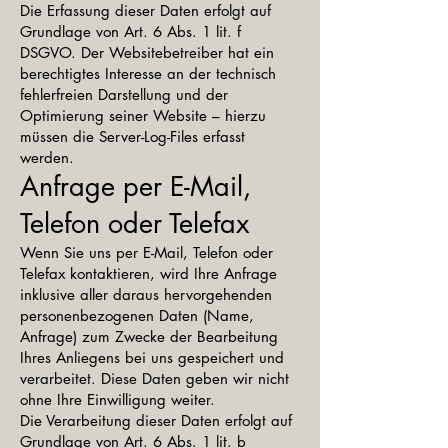
Die Erfassung dieser Daten erfolgt auf
Grundlage von Art. 6 Abs. 1 lit. f
DSGVO. Der Websitebetreiber hat ein
berechtigtes Interesse an der technisch
fehlerfreien Darstellung und der
Optimierung seiner Website – hierzu
müssen die Server-Log-Files erfasst
werden.
Anfrage per E-Mail,
Telefon oder Telefax
Wenn Sie uns per E-Mail, Telefon oder
Telefax kontaktieren, wird Ihre Anfrage
inklusive aller daraus hervorgehenden
personenbezogenen Daten (Name,
Anfrage) zum Zwecke der Bearbeitung
Ihres Anliegens bei uns gespeichert und
verarbeitet. Diese Daten geben wir nicht
ohne Ihre Einwilligung weiter.
Die Verarbeitung dieser Daten erfolgt auf
Grundlage von Art. 6 Abs. 1 lit. b