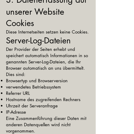
unserer Website
Cookies
Diese Internetseiten setzen keine Cookies.
Server-Log-Dateien
Der Provider der Seiten erhebt und
speichert automatisch Informationen in so
genannten Server-Log-Dateien, die Ihr
Browser automatisch an uns übermittelt.
Dies sind:
Browsertyp und Browserversion
verwendetes Betriebssystem
Referrer URL
Hostname des zugreifenden Rechners
Uhrzeit der Serveranfrage
IP-Adresse
Eine Zusammenführung dieser Daten mit
anderen Datenquellen wird nicht
vorgenommen.