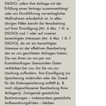
DSGVO, sofern Ihre Anfrage mit der
Erfüllung eines Vertrags zusammenhängt
oder zur Durchführung vorvertraglicher
Maßnahmen erforderlich ist. In allen
übrigen Fällen beruht die Verarbeitung
auf Ihrer Einwilligung (Art. 6 Abs. 1 lit. a
DSGVO) und / oder auf unseren
berechtigten Interessen (Art. 6 Abs. 1 lit. f
DSGVO), da wir ein berechtigtes
Interesse an der effektiven Bearbeitung
der an uns gerichteten Anfragen haben.
Die von Ihnen an uns per von
Kontaktanfragen übersandten Daten
verbleiben bei uns, bis Sie uns zur
Löschung auffordern, Ihre Einwilligung zur
Speicherung widerrufen oder der Zweck
für die Datenspeicherung entfällt (z. B.
nach abgeschlossener Bearbeitung Ihres
Anliegens). Zwingende gesetzliche
Bestimmungen – insbesondere gesetzliche
Aufbewahrungsfristen – bleiben