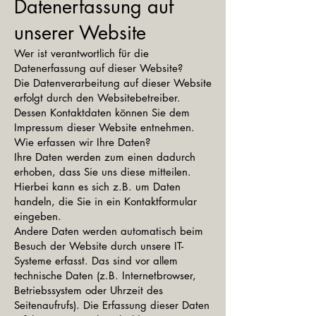
Datenerfassung auf
unserer Website
Wer ist verantwortlich für die
Datenerfassung auf dieser Website?
Die Datenverarbeitung auf dieser Website
erfolgt durch den Websitebetreiber.
Dessen Kontaktdaten können Sie dem
Impressum dieser Website entnehmen.
Wie erfassen wir Ihre Daten?
Ihre Daten werden zum einen dadurch
erhoben, dass Sie uns diese mitteilen.
Hierbei kann es sich z.B. um Daten
handeln, die Sie in ein Kontaktformular
eingeben.
Andere Daten werden automatisch beim
Besuch der Website durch unsere IT-
Systeme erfasst. Das sind vor allem
technische Daten (z.B. Internetbrowser,
Betriebssystem oder Uhrzeit des
Seitenaufrufs). Die Erfassung dieser Daten