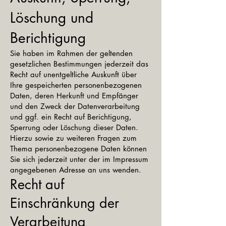
Löschung und
Berichtigung
Sie haben im Rahmen der geltenden
gesetzlichen Bestimmungen jederzeit das
Recht auf unentgeltliche Auskunft über
Ihre gespeicherten personenbezogenen
Daten, deren Herkunft und Empfänger
und den Zweck der Datenverarbeitung
und ggf. ein Recht auf Berichtigung,
Sperrung oder Löschung dieser Daten.
Hierzu sowie zu weiteren Fragen zum
Thema personenbezogene Daten können
Sie sich jederzeit unter der im Impressum
angegebenen Adresse an uns wenden.
Recht auf
Einschränkung der
Verarbeitung