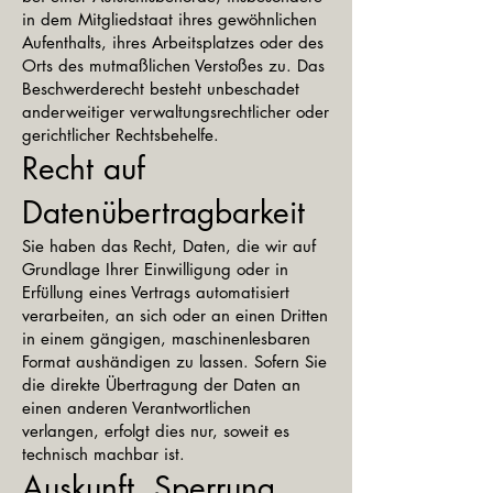
in dem Mitgliedstaat ihres gewöhnlichen
Aufenthalts, ihres Arbeitsplatzes oder des
Orts des mutmaßlichen Verstoßes zu. Das
Beschwerderecht besteht unbeschadet
anderweitiger verwaltungsrechtlicher oder
gerichtlicher Rechtsbehelfe.
Recht auf
Datenübertragbarkeit
Sie haben das Recht, Daten, die wir auf
Grundlage Ihrer Einwilligung oder in
Erfüllung eines Vertrags automatisiert
verarbeiten, an sich oder an einen Dritten
in einem gängigen, maschinenlesbaren
Format aushändigen zu lassen. Sofern Sie
die direkte Übertragung der Daten an
einen anderen Verantwortlichen
verlangen, erfolgt dies nur, soweit es
technisch machbar ist.
Auskunft, Sperrung,