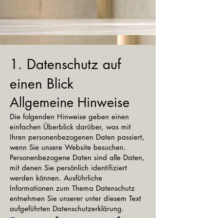
1. Datenschutz auf
einen Blick
Allgemeine Hinweise
Die folgenden Hinweise geben einen
einfachen Überblick darüber, was mit
Ihren personenbezogenen Daten passiert,
wenn Sie unsere Website besuchen.
Personenbezogene Daten sind alle Daten,
mit denen Sie persönlich identifiziert
werden können. Ausführliche
Informationen zum Thema Datenschutz
entnehmen Sie unserer unter diesem Text
aufgeführten Datenschutzerklärung.