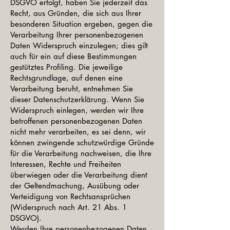
DSGVO erfolgt, haben Sie jederzeit das
Recht, aus Gründen, die sich aus Ihrer
besonderen Situation ergeben, gegen die
Verarbeitung Ihrer personenbezogenen
Daten Widerspruch einzulegen; dies gilt
auch für ein auf diese Bestimmungen
gestütztes Profiling. Die jeweilige
Rechtsgrundlage, auf denen eine
Verarbeitung beruht, entnehmen Sie
dieser Datenschutzerklärung. Wenn Sie
Widerspruch einlegen, werden wir Ihre
betroffenen personenbezogenen Daten
nicht mehr verarbeiten, es sei denn, wir
können zwingende schutzwürdige Gründe
für die Verarbeitung nachweisen, die Ihre
Interessen, Rechte und Freiheiten
überwiegen oder die Verarbeitung dient
der Geltendmachung, Ausübung oder
Verteidigung von Rechtsansprüchen
(Widerspruch nach Art. 21 Abs. 1
DSGVO).
Werden Ihre personenbezogenen Daten