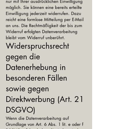
nur mit Ihrer ausdrücklichen Einwilligung
möglich. Sie können eine bereits erteilte
Einwilligung jederzeit widerrufen. Dazu
reicht eine formlose Mitteilung per E-Mail
an uns. Die Rechtmäßigkeit der bis zum
Widerruf erfolgten Datenverarbeitung
bleibt vom Widerruf unberührt.
Widerspruchsrecht
gegen die
Datenerhebung in
besonderen Fällen
sowie gegen
Direktwerbung (Art. 21
DSGVO)
Wenn die Datenverarbeitung auf
Grundlage von Art. 6 Abs. 1 lit. e oder f