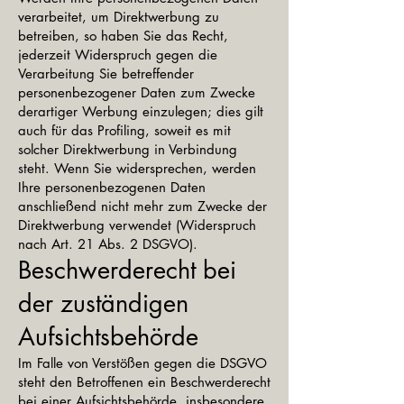
verarbeitet, um Direktwerbung zu
betreiben, so haben Sie das Recht,
jederzeit Widerspruch gegen die
Verarbeitung Sie betreffender
personenbezogener Daten zum Zwecke
derartiger Werbung einzulegen; dies gilt
auch für das Profiling, soweit es mit
solcher Direktwerbung in Verbindung
steht. Wenn Sie widersprechen, werden
Ihre personenbezogenen Daten
anschließend nicht mehr zum Zwecke der
Direktwerbung verwendet (Widerspruch
nach Art. 21 Abs. 2 DSGVO).
Beschwerderecht bei
der zuständigen
Aufsichtsbehörde
Im Falle von Verstößen gegen die DSGVO
steht den Betroffenen ein Beschwerderecht
bei einer Aufsichtsbehörde, insbesondere