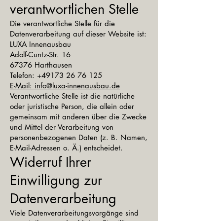
verantwortlichen Stelle
Die verantwortliche Stelle für die
Datenverarbeitung auf dieser Website ist:
LUXA Innenausbau
Adolf-Cuntz-Str. 16
67376 Harthausen
Telefon:
+49173 26 76 125
E-Mail: info@luxa-innenausbau.
de
Verantwortliche Stelle ist die natürliche
oder juristische Person, die allein oder
gemeinsam mit anderen über die Zwecke
und Mittel der Verarbeitung von
personenbezogenen Daten (z. B. Namen,
E-Mail-Adressen o. Ä.) entscheidet.
Widerruf Ihrer
Einwilligung zur
Datenverarbeitung
Viele Datenverarbeitungsvorgänge sind