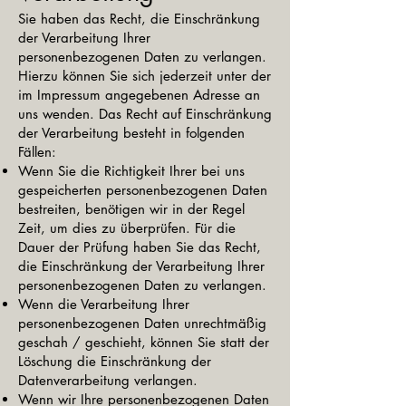
Sie haben das Recht, die Einschränkung
der Verarbeitung Ihrer
personenbezogenen Daten zu verlangen.
Hierzu können Sie sich jederzeit unter der
im Impressum angegebenen Adresse an
uns wenden. Das Recht auf Einschränkung
der Verarbeitung besteht in folgenden
Fällen:
Wenn Sie die Richtigkeit Ihrer bei uns
gespeicherten personenbezogenen Daten
bestreiten, benötigen wir in der Regel
Zeit, um dies zu überprüfen. Für die
Dauer der Prüfung haben Sie das Recht,
die Einschränkung der Verarbeitung Ihrer
personenbezogenen Daten zu verlangen.
Wenn die Verarbeitung Ihrer
personenbezogenen Daten unrechtmäßig
geschah / geschieht, können Sie statt der
Löschung die Einschränkung der
Datenverarbeitung verlangen.
Wenn wir Ihre personenbezogenen Daten