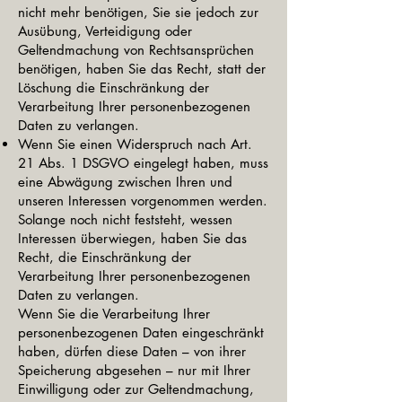
nicht mehr benötigen, Sie sie jedoch zur
Ausübung, Verteidigung oder
Geltendmachung von Rechtsansprüchen
benötigen, haben Sie das Recht, statt der
Löschung die Einschränkung der
Verarbeitung Ihrer personenbezogenen
Daten zu verlangen.
Wenn Sie einen Widerspruch nach Art.
21 Abs. 1 DSGVO eingelegt haben, muss
eine Abwägung zwischen Ihren und
unseren Interessen vorgenommen werden.
Solange noch nicht feststeht, wessen
Interessen überwiegen, haben Sie das
Recht, die Einschränkung der
Verarbeitung Ihrer personenbezogenen
Daten zu verlangen.
Wenn Sie die Verarbeitung Ihrer
personenbezogenen Daten eingeschränkt
haben, dürfen diese Daten – von ihrer
Speicherung abgesehen – nur mit Ihrer
Einwilligung oder zur Geltendmachung,